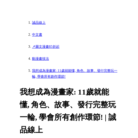
誠品線上
中文書
📌圖文漫畫85折起
動漫畫技法
我想成為漫畫家: 11歲就能懂, 角色、故事、發行完整玩一
輪, 學會所有創作環節!
我想成為漫畫家: 11歲就能
懂, 角色、故事、發行完整玩
一輪, 學會所有創作環節! | 誠
品線上