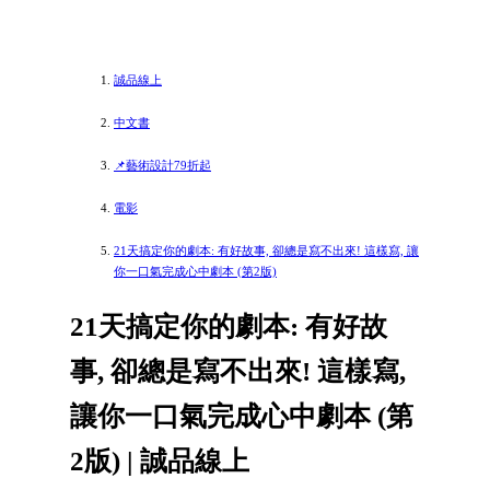
誠品線上
中文書
📌藝術設計79折起
電影
21天搞定你的劇本: 有好故事, 卻總是寫不出來! 這樣寫, 讓
你一口氣完成心中劇本 (第2版)
21天搞定你的劇本: 有好故
事, 卻總是寫不出來! 這樣寫,
讓你一口氣完成心中劇本 (第
2版) | 誠品線上