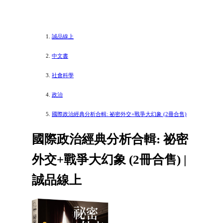
誠品線上
中文書
社會科學
政治
國際政治經典分析合輯: 祕密外交+戰爭大幻象 (2冊合售)
國際政治經典分析合輯: 祕密
外交+戰爭大幻象 (2冊合售) |
誠品線上