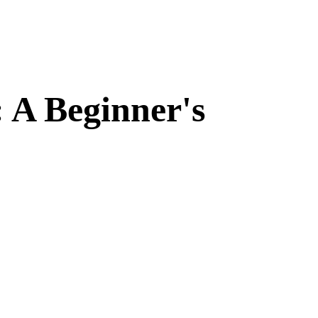
 A Beginner's