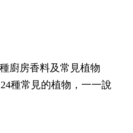
3種廚房香料及常見植物
和24種常見的植物，一一說