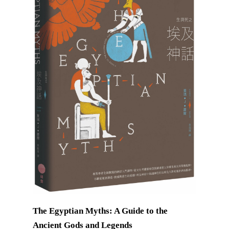
The Egyptian Myths: A Guide to the
Ancient Gods and Legends