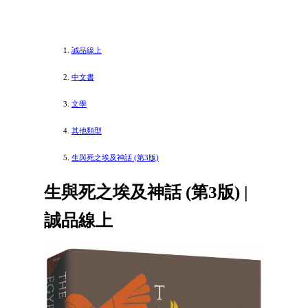
誠品線上
中文書
文學
其他類型
生與死之埃及神話 (第3版)
生與死之埃及神話 (第3版) |
誠品線上