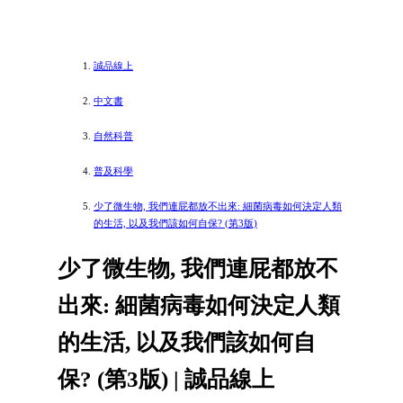
誠品線上
中文書
自然科普
普及科學
少了微生物, 我們連屁都放不出來: 細菌病毒如何決定人類
的生活, 以及我們該如何自保? (第3版)
少了微生物, 我們連屁都放不
出來: 細菌病毒如何決定人類
的生活, 以及我們該如何自
保? (第3版) | 誠品線上