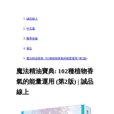
誠品線上
中文書
醫學保健
養生
魔法精油寶典: 102種植物香氣的能量運用 (第2版)
魔法精油寶典: 102種植物香
氣的能量運用 (第2版) | 誠品
線上