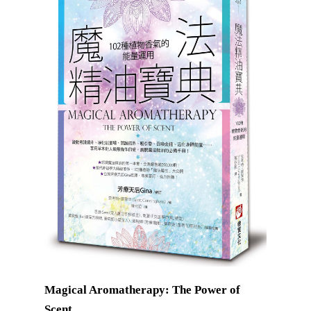
Magical Aromatherapy: The Power of
Scent