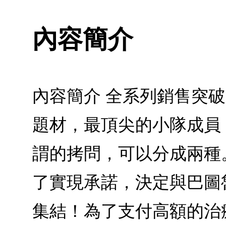
內容簡介
內容簡介 全系列銷售突破2
題材，最頂尖的小隊成員
謂的拷問，可以分成兩種
了實現承諾，決定與巴圖
集結！為了支付高額的治