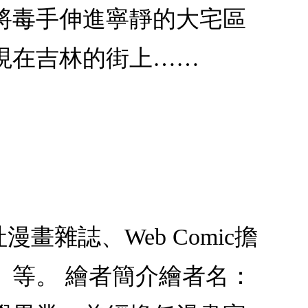
將毒手伸進寧靜的大宅區
現在吉林的街上……
畫雜誌、Web Comic擔
》等。 繪者簡介繪者名：