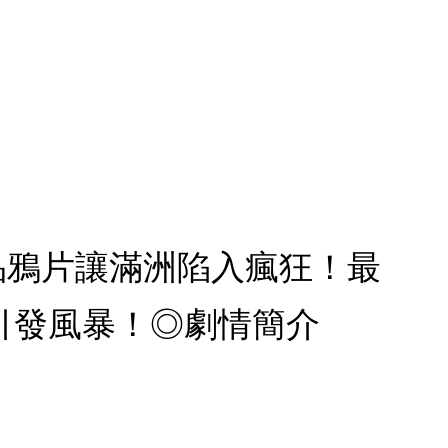
！極品鴉片讓滿洲陷入瘋狂！最
引發風暴！◎劇情簡介