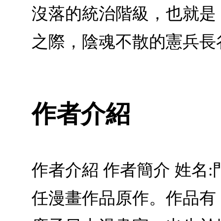
沒落的統治階級，也就是
之際，陰魂不散的憲兵長
作者介紹
作者介紹 作者簡介 姓名:
任漫畫作品原作。作品有