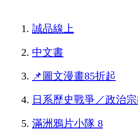
誠品線上
中文書
📌圖文漫畫85折起
日系歷史戰爭／政治宗
滿洲鴉片小隊 8