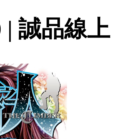
 | 誠品線上