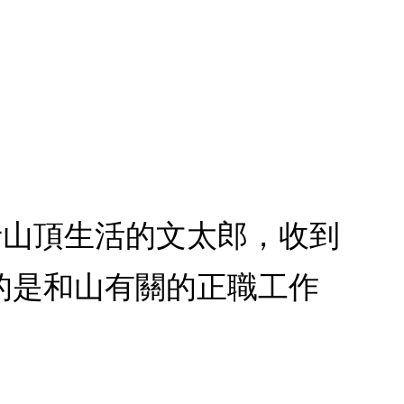
士山頂生活的文太郎，收到
的是和山有關的正職工作