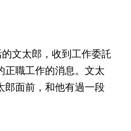
活的文太郎，收到工作委託
的正職工作的消息。文太
太郎面前，和他有過一段