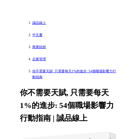
誠品線上
中文書
商業財經
企業管理
你不需要天賦, 只需要每天1%的進步: 54個職場影響力行
動指南
你不需要天賦, 只需要每天
1%的進步: 54個職場影響力
行動指南 | 誠品線上