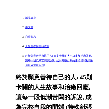
誠品線上
中文書
心理勵志
人生哲學與自我成長
終於願意善待自己的人: 45則卡關的人生故事和治癒回應,
讓每一段低潮苦悶的訴說, 成為完整自我的開端 (特殊紙張
扉頁限量親簽版)
終於願意善待自己的人: 45則
卡關的人生故事和治癒回應,
讓每一段低潮苦悶的訴說, 成
為完整自我的開端 (特殊紙張