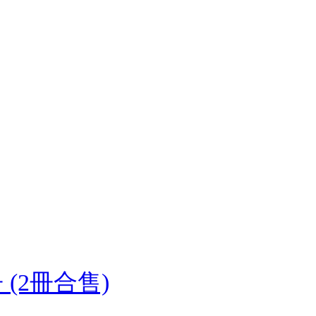
(2冊合售)