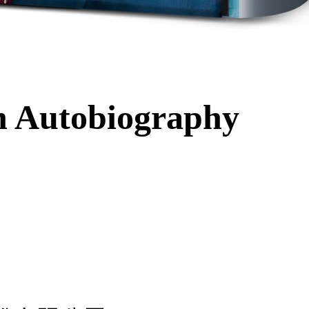
n Autobiography