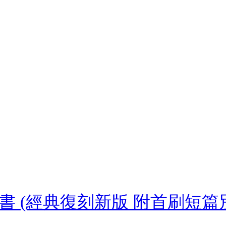
2套書 (經典復刻新版 附首刷短篇