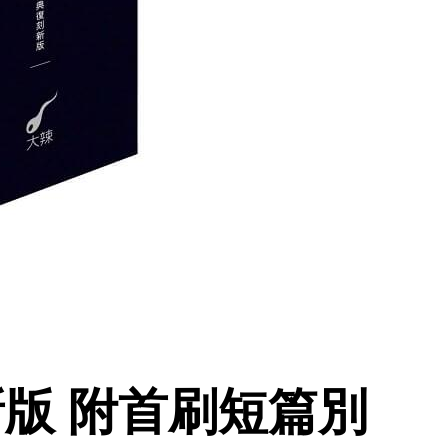
刻新版 附首刷短篇別