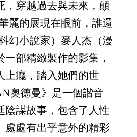
死，穿越過去與未來，顛
象華麗的展現在眼前，誰還
（科幻小說家）麥人杰（漫
於一部精緻製作的影集，
人上癮，踏入她們的世
AN奧德曼》是一個諧音
廷陰謀故事，包含了人性
。處處有出乎意外的精彩