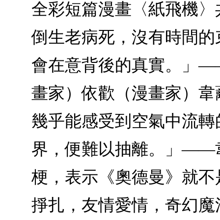
全彩短篇漫畫〈紙飛機〉
倒生老病死，沒有時間的
會在意背後的真實。」―
畫家）依歡（漫畫家）韋
幾乎能感受到空氣中流轉
界，便難以抽離。」――
梗，表示《奧德曼》就不
掙扎，友情愛情，奇幻魔