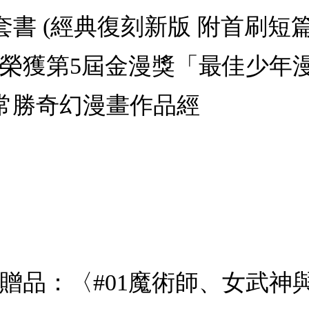
2套書 (經典復刻新版 附首刷短
》榮獲第5屆金漫獎「最佳少年
常勝奇幻漫畫作品經
贈品：〈#01魔術師、女武神與