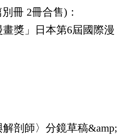
篇別冊 2冊合售)：
漫畫獎」日本第6屆國際漫
解剖師〉分鏡草稿&amp;