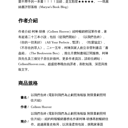
愛不釋手的一本書！！！！沒錯，是五顆星★★★★★。 ──瑪麗
絲書評部落格（Maryse's Book Blog）
作者介紹
作者介紹 柯琳‧胡佛（Colleen Hoover）紐時暢銷榜冠軍作者，著
有超過二十三本小說，包括《從我們開始》、《以我們告終》、
《你的一切美好》（All Your Perfects，暫譯）、《性愛協定》、
《不存在的罪人》。二○一五年，柯琳與家人創立非營利書店「書
蟲箱」（The Bookworm Box），推出月費制書籍訂閱服務。柯琳
與先生及三個兒子居住於德州。更多作者資訊，請前往網站：
ColleenHoover.com。趙盛慈專職自由譯者，喜歡知識、深思與推
敲文字。
商品規格
以我們告終 (電影到我們為止劇照海報版 附限量劇照明
書名 /
信片組)
作者 /
Colleen Hoover
以我們告終 (電影到我們為止劇照海報版 附限量劇照明
信片組)：紐約時報暢銷書榜名作家柯琳‧胡佛再創暢銷佳
簡介 /
作。超越羅曼史格局，以浪漫柔情包裝，挑戰家暴題