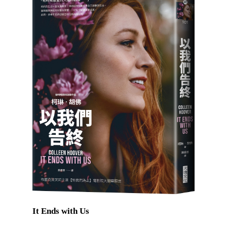
It Ends with Us