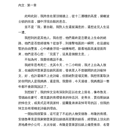
內文 : 第一章
此時此刻，我跨坐在屋頂矮牆上，從十二層樓的高度，俯瞰波
士頓的街道，腦中浮現自殺的意念。
並不是「我」要自殺。我對人生還挺滿意的，還想走完人生這
一遭。
我想到的是其他人。我在想，他們最終是怎麼走上生命的絕
路。他們是否曾經後悔？從放手，到撞擊地面的一瞬間，在這趟短
暫的自由墜落，心中總會浮現一絲懊悔吧。眼看地面高速迎面而
來，他們是否心想：「完蛋了，這真是個餿主意。」
不知為何，我覺得應該不會。
我經常思考死亡，尤其今天，十二小時前，我才上台為人致
哀，在緬因州普萊瑟拉鎮民面前，發表眾人不曾聽聞的史詩級悼
文。好，也許還稱不上史詩級，但那絕對是場災難。我想答案取決
於你問的人是我媽媽，還是我。我覺得，今天過後，我媽應該一整
年都不會跟我說話了。
別想錯了，我的悼文沒有深刻到足以在史上留名，像布魯克．
雪德絲在麥可．傑克森的喪禮發表的悼念詞、史蒂夫．賈伯斯妹妹
的悼念文，或美式足球員派特．提爾曼弟弟哀悼哥哥的話，但我的
悼文自有堪稱史詩級的理由。
一開始我很緊張，這可是了不起的人物安德魯．布隆的喪禮。
安德魯畢竟是我家鄉普萊瑟拉鎮德高望重的鎮長，經營鎮上頂尖的
房地產仲介公司，太太珍妮．布隆是普萊瑟拉鎮上備受推崇、名聲