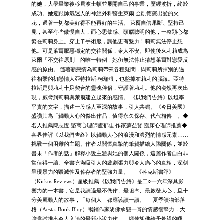
的她，大學畢業後移居波士頓並展開自己的事業，歷經波折，終於
成功。她還跟帥氣迷人的神經外科醫生萊爾‧金凱德擦出愛的火
花，過著一切都美好得不能再好的生活。 萊爾自信果斷、堅持己
見，甚至有些傲慢自大，而心思敏感、頭腦聰明的他，一整顆心都
繫在莉莉身上。穿上了手術服，讓他更有魅力！莉莉無法停止想
他。可是萊爾厭惡穩定的交往關係，令人不安。即使後來莉莉成為
萊爾「不交往原則」的唯一特例，她仍無法停止猜想萊爾對戀愛反
感的原由。 隨著新戀情為莉莉帶來各種疑問，與莉莉所揮別的過
往相繫的初戀情人亞特拉斯‧柯瑞根，也盤據在莉莉的腦海。亞特
拉斯是與莉莉十足契合的靈魂伴侶，守護著莉莉。他的突然再次出
現，威脅到莉莉與萊爾建立起來的感情。 《以我們告終》以坦率
平實的文字，描述一段感人至深的故事，引人共鳴。《今日美國》
盛讚其為「觸動人心的傑出作品，值得永久保存、代代相傳」。◆
名人推薦陳志恆 諮商心理師盧郁佳 作家蘇益賢 臨床心理師推薦◆
各界佳評《以我們告終》以觸動人心的浪漫和濃烈的情感元素……
挑戰一個困難的主題。作者以關懷真摯的筆觸描繪人際關係，並於
書末「作者的話」解釋小說主題與她的個人關係，這篇作者自白非
常值得一讀。全書充滿吸引人的戲劇張力與令人痛心的真相，深刻
呈現暴力的毀滅性及倖存者的堅強力量。──《科克斯書評》
（Kirkus Reviews）星級推薦《以我們告終》是二○一六年深具影
響力的一本書，它是我讀過最不做作、最坦率、最啟發人心，且十
分美麗動人的故事，「每個人」都應該讀一讀。──夏季讀物部落
格（Aestas Book Blog）暢銷作家胡佛承襲一貫的情感衝擊力，大
膽嘗試推出令人入迷的最新小說力作……縱使胡佛給予希望的曙