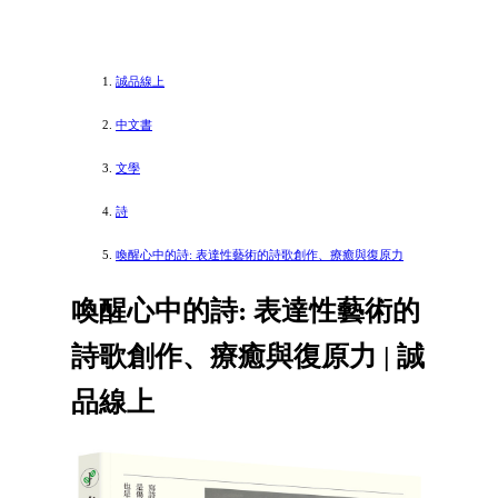
誠品線上
中文書
文學
詩
喚醒心中的詩: 表達性藝術的詩歌創作、療癒與復原力
喚醒心中的詩: 表達性藝術的
詩歌創作、療癒與復原力 | 誠
品線上