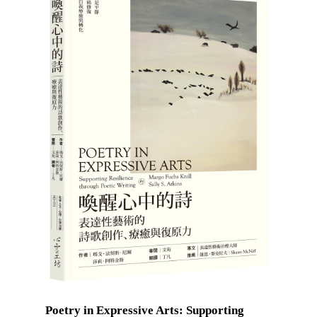
Poetry in Expressive Arts: Supporting