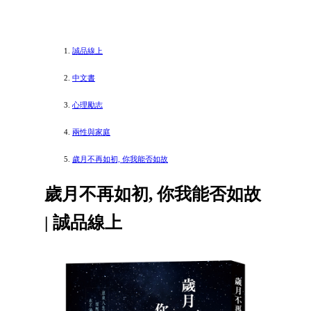
誠品線上
中文書
心理勵志
兩性與家庭
歲月不再如初, 你我能否如故
歲月不再如初, 你我能否如故
| 誠品線上