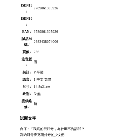
ISBN13
9789861305936
/
ISBN10
/
EAN /
9789861305936
誠品26
2682438074006
碼 /
頁數 /
256
注音版
否
/
裝訂 /
P:平裝
語言 /
1:中文 繁體
尺寸 /
14.8x21cm
級別 /
N:無
提供維
無
修 /
試閱文字
自序 : 「我真的很好奇，為什麼不告訴我？」
寫給對青春充滿好奇的少女們