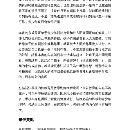
的資訊範圍應該要變得更廣泛，也是理所當然的不是嗎？現在跟情
報不足的過往不同了，這時代只要在網路上搜尋，就能即時找到好
奇的所有資訊。不過，如果透過同輩或者網路得到的資訊並不準確
可靠，青少年反而會變得混淆。
本書的宗旨是要給予青少年關於身體和性方面疑問正確的解答，並
使他們找尋到自己專屬的答案。孩子們總是會看大人怎麼做。若想
教導孩子們在關係中彼此尊重，就要從大人開始尊重他人才行。各
位要認定自己也是一個「性的存在」，不要羞於跟孩子進行性方面
的對話。請將本書的內容與日常生活連結起來，對孩子提出問題看
看。在對話時，比起給予孩子「你做得好！（你這樣不對！）」這
類的忠告或評價，希望能更專注於孩子為什麼那樣想、對那情況有
何種感受，因為個人的標準或價值觀也是在各種社會環境中形成
的，而非絕對的真理。
也請關注學校的性教育是教導到何種程度呢？假若教育的內容不夠
充分，可以向學校提出建議。因為現今孩子必須瞭解的東西越來越
多，學校本身也得跟上變化的速度才行。請務必協助和鼓勵青少年
理解、接納自己的身體，在這過程中，將使他們的內心變得更加強
大。
最佳賣點
最佳賣點 : 「不論何時何地，都要做自己身體的主人！」