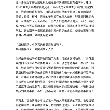
這本書包含了聯合國教科文組織發行的國際性教育指南中，建議
12-15歲青少年要瞭解的資訊。這不僅是全世界青少年們好奇的內
容，透過瞭解這些資訊，自己才能與自己的身體建立良好的關係。
當然，身體、精神、情緒的發展皆存在個人差異。即使是同樣的內
容，可能有些人完全不關心、有些人則想要認識更多。因此，年紀
較小的人也可以閱讀本書，就算年紀較大，閱讀本書依然可以獲得
幫助。真心期盼本書能扮演提供充分資訊的角色，使各位更深入理
解自己的身體、做出更好的選擇。
「這些資訊，小孩真的有需要知道嗎？」
寫給陪伴孩子一同閱讀的大人們
如果是家長或學校老師先閱讀了此書，可能會訝異地想：「為什麼
我們的小孩連這些都要知道？」不過，請您思考看看，在我們小時
候，難道曾經有哪位長輩告訴過我們身體每個部位的正確名稱，以
及這些部位所扮演的角色嗎？需要隔多久去一次婦產科進行定期檢
查，有哪位長輩曾經告訴過我們嗎？雖然被建議不要發生性關係，
但曾經有人教過我們該為了安全的性關係做何種準備嗎？我們接受
了過度落後的性教育，直到經歷無數次的錯誤經驗後，才曉得這些
早該知道的事實。不對，說不定到「現在」還有不曉得的事實呢！
事實上，現在的青少年比起老一輩的人需要更多的資訊。在迅速變
化的環境中，隨著機會增多，危害因素也變多。因著科學技術的發
達，對身體的選擇也變得更加多樣化。這麼一來，孩子應該要瞭解