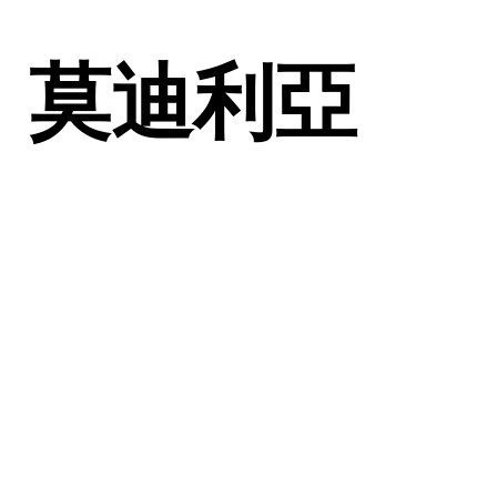
、莫迪利亞