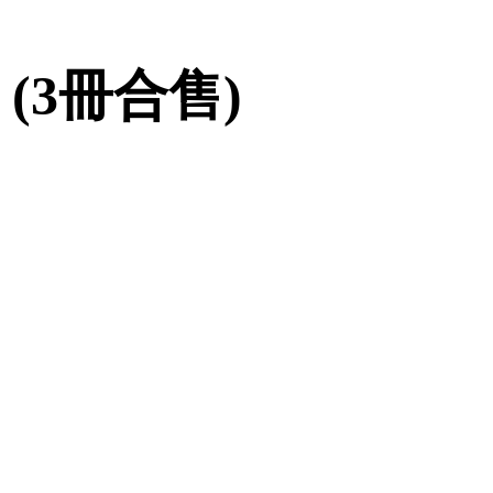
(3冊合售)