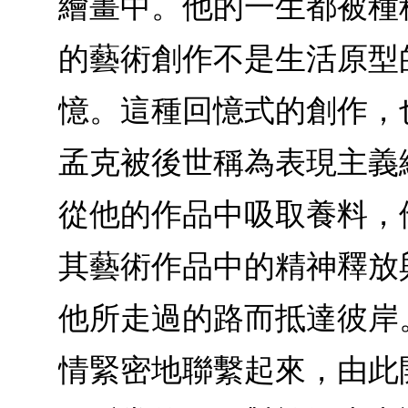
繪畫中。他的一生都被種
的藝術創作不是生活原型
憶。這種回憶式的創作，
孟克被後世稱為表現主義
從他的作品中吸取養料，
其藝術作品中的精神釋放
他所走過的路而抵達彼岸
情緊密地聯繫起來，由此