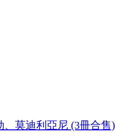
、莫迪利亞尼 (3冊合售)