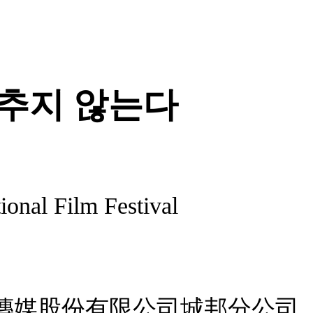
추지 않는다
onal Film Festival
傳媒股份有限公司城邦分公司