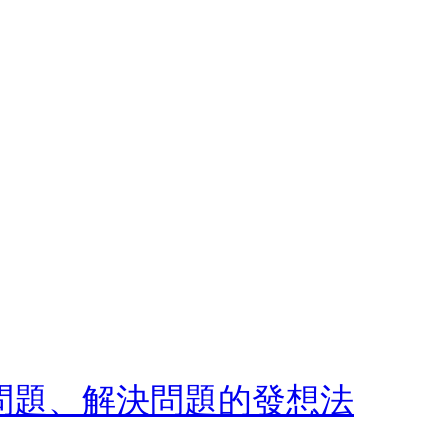
現問題、解決問題的發想法