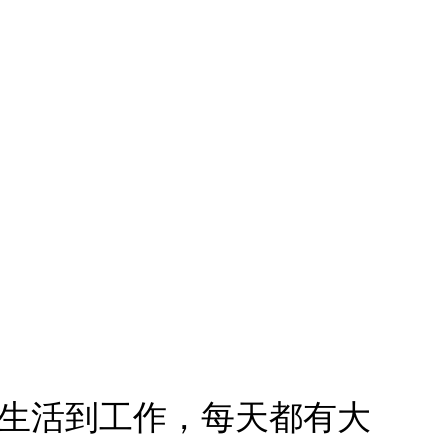
從生活到工作，每天都有大