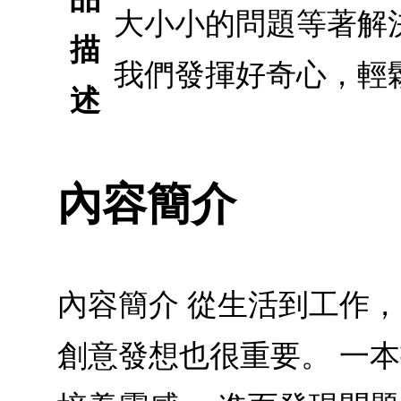
大小小的問題等著解
描
我們發揮好奇心，輕
述
內容簡介
內容簡介 從生活到工作，
創意發想也很重要。 一