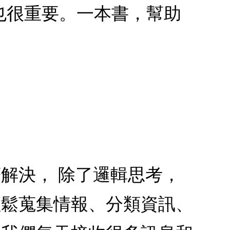
也很重要。一本書，幫助
解決， 除了邏輯思考，
輕鬆蒐集情報、分類資訊、