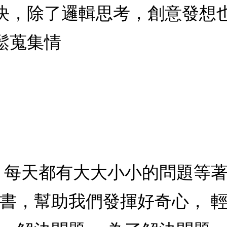
決，除了邏輯思考，創意發想
鬆蒐集情
 每天都有大大小小的問題等著
本書，幫助我們發揮好奇心， 