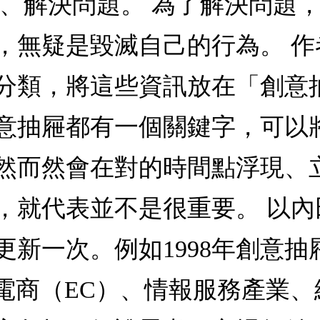
題、解決問題。 為了解決問題
，無疑是毀滅自己的行為。 
分類，將這些資訊放在「創意
意抽屜都有一個關鍵字，可以
然而然會在對的時間點浮現、
，就代表並不是很重要。 以內
更新一次。例如1998年創意
、電商（EC）、情報服務產業