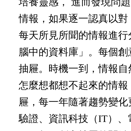
培養靈感， 進而發現問
情報，如果逐一認真以對
每天所見所聞的情報進行
腦中的資料庫」。每個創
抽屜。時機一到，情報自
怎麼想都想不起來的情報
屜，每一年隨著趨勢變化
驗證、資訊科技（IT）