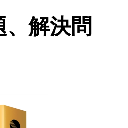
問題、解決問