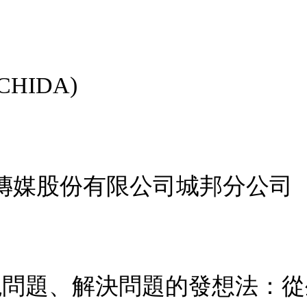
CHIDA)
傳媒股份有限公司城邦分公司
發現問題、解決問題的發想法：