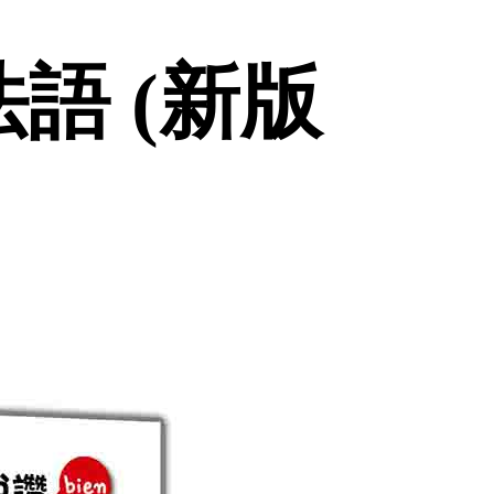
語 (新版