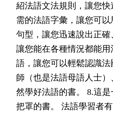
紹法語文法規則，讓您快
需的法語字彙，讓您可以
句型，讓您迅速說出正確
讓您能在各種情況都能用
語，讓您可以輕鬆認識法
師（也是法語母語人士）
然學好法語的書。 8.
把罩的書。 法語學習者