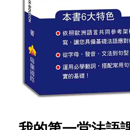
我的第一堂法語課: 