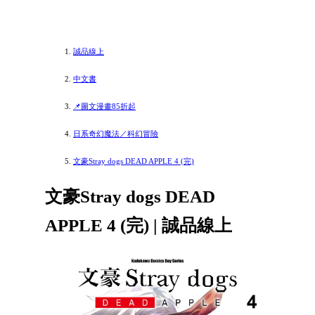
誠品線上
中文書
📌圖文漫畫85折起
日系奇幻魔法／科幻冒險
文豪Stray dogs DEAD APPLE 4 (完)
文豪Stray dogs DEAD
APPLE 4 (完) | 誠品線上