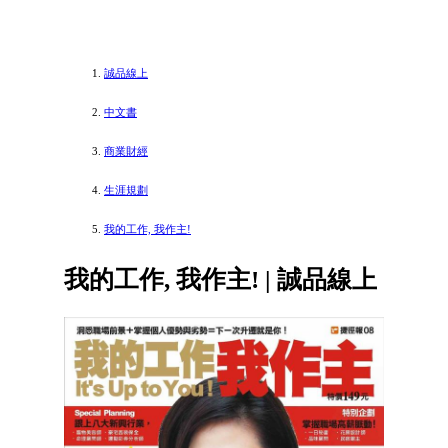
誠品線上
中文書
商業財經
生涯規劃
我的工作, 我作主!
我的工作, 我作主! | 誠品線上