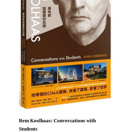
Rem Koolhaas: Conversations with
Students