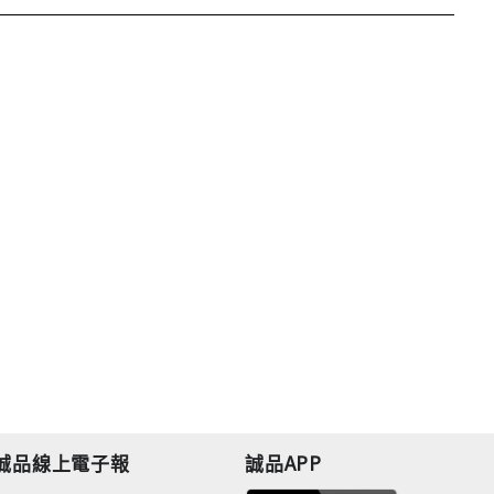
誠品線上電子報
誠品APP