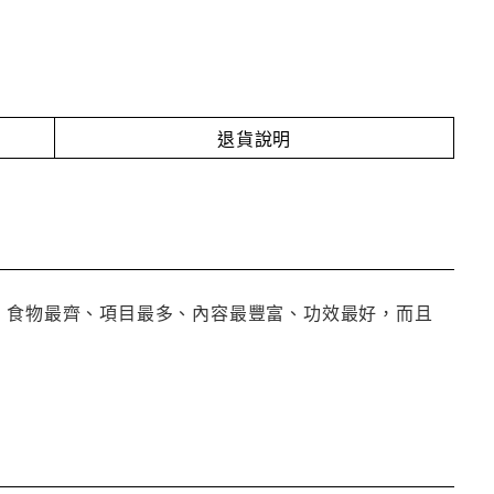
退貨說明
、食物最齊、項目最多、內容最豐富、功效最好，而且