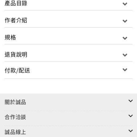
產品目錄
作者介紹
規格
退貨說明
付款/配送
關於誠品
合作洽談
誠品線上