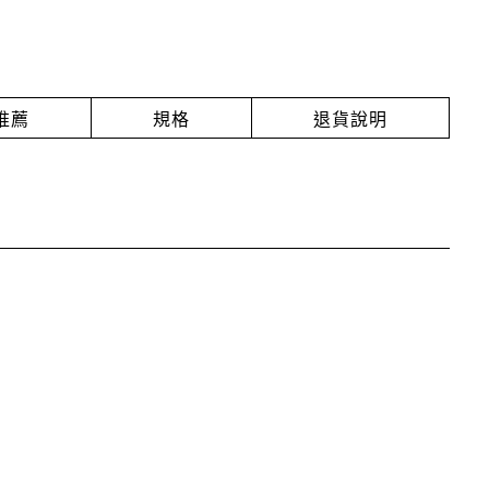
推薦
規格
退貨說明