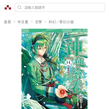
首頁
中文書
文學
科幻／奇幻小說