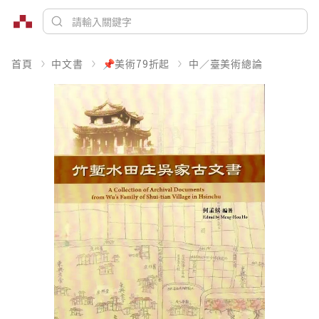
首頁
中文書
📌美術79折起
中／臺美術總論