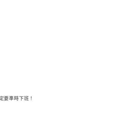
定要準時下班！