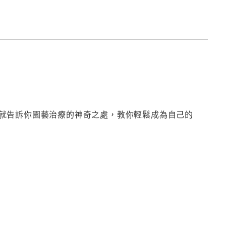
就告訴你園藝治療的神奇之處，教你輕鬆成為自己的