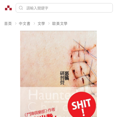
首頁
中文書
文學
歐美文學