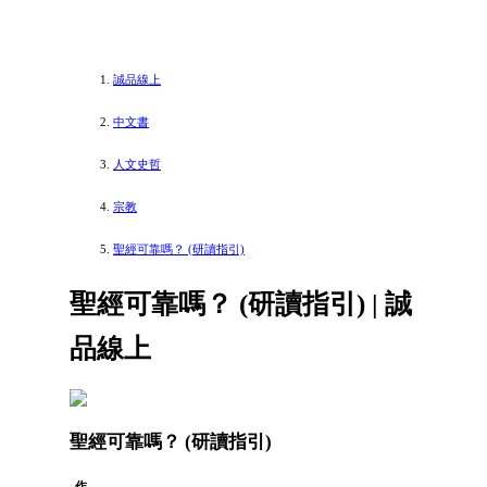
誠品線上
中文書
人文史哲
宗教
聖經可靠嗎？ (研讀指引)
聖經可靠嗎？ (研讀指引) | 誠
品線上
聖經可靠嗎？ (研讀指引)
作