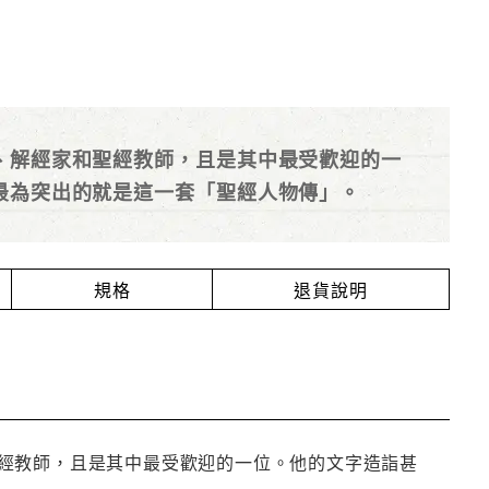
、解經家和聖經教師，且是其中最受歡迎的一
最為突出的就是這一套「聖經人物傳」。
規格
退貨說明
經教師，且是其中最受歡迎的一位。他的文字造詣甚