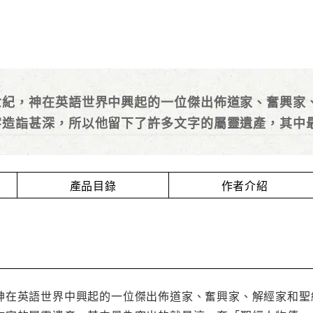
世紀，神在英語世界中興起的一位傑出佈道家、奮興家
字造詣甚深，所以他留下了許多文字的屬靈遺產，其中
產品目錄
作者介紹
神在英語世界中興起的一位傑出佈道家、奮興家、解經家和聖