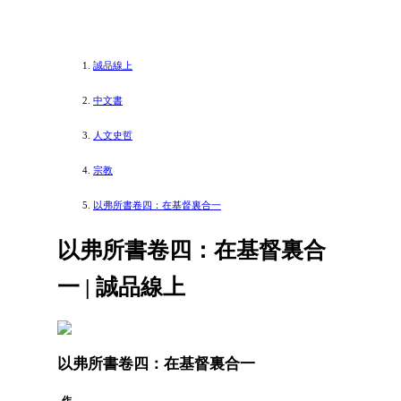
誠品線上
中文書
人文史哲
宗教
以弗所書卷四：在基督裏合一
以弗所書卷四：在基督裏合
一 | 誠品線上
以弗所書卷四：在基督裏合一
作