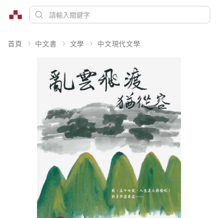
首頁
中文書
文學
中文現代文學