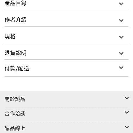
產品目錄
作者介紹
規格
退貨說明
付款/配送
關於誠品
合作洽談
誠品線上