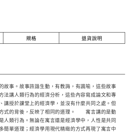
規格
退貨說明
的故事。故事詼諧生動，有教誨，有諷喻，這些故事
方法講人類行為的經濟分析，這些內容寫成論文和專
、講授於課堂上的經濟學，並沒有什麼共同之處。但
述方式的背後，反映了相同的道理。 寓言講的是動
是人類行為。無論在寓言還是經濟學中，人性是共同
多簡單道理；經濟學用現代精緻的方式再現了寓言中