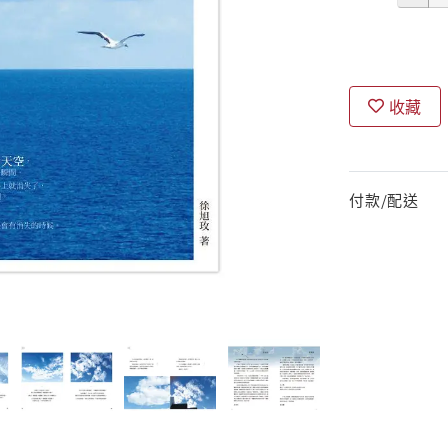
收藏
付款/配送