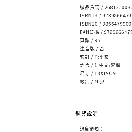
誠品貨碼 / 268135008
ISBN13 / 9789866479
ISBN10 / 9866479900
EAN貨碼 / 978986647
頁數 / 95
注音版 / 否
裝訂 / P:平裝
語言 / 1:中文/繁體
尺寸 / 13X19CM
級別 / N:無
退貨說明
退貨須知：