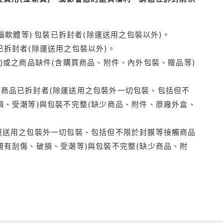
腦軟體等) 包裝已拆封者(除運送用之包裝以外)。
拆封者(除運送用之包裝以外)。
)或之商品缺件(含購買商品、附件、內外包裝、贈品等)
商品已拆封者(除運送用之包裝外一切包裝、包括但不
損、受潮等)與包裝不完整(缺少商品、附件、原廠外盒、
運送用之包裝外一切包裝、包括但不限於封膜等接觸商品
觀有刮傷、破損、受潮等)與包裝不完整(缺少商品、附