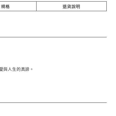
規格
退貨說明
愛與人生的真諦。