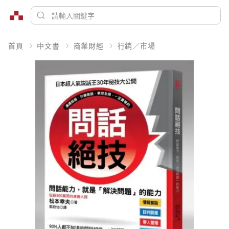
首頁
中文書
商業財經
行銷／市場