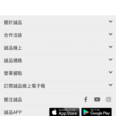
關於誠品
合作洽談
誠品線上
誠品通路
營業據點
訂閱誠品線上電子報
關注誠品
誠品APP