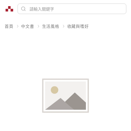
首頁
中文書
生活風格
收藏與嗜好