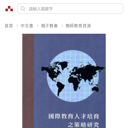
首頁
中文書
親子教養
教師教育資源