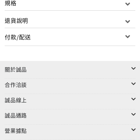
規格
退貨說明
付款/配送
關於誠品
合作洽談
誠品線上
誠品通路
營業據點