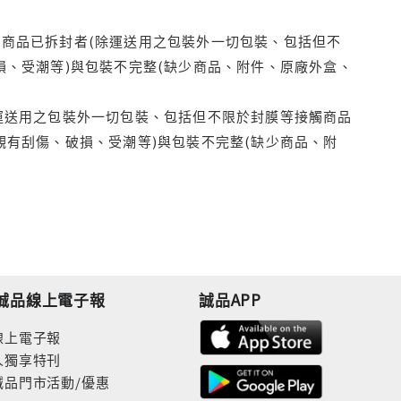
商品已拆封者(除運送用之包裝外一切包裝、包括但不
損、受潮等)與包裝不完整(缺少商品、附件、原廠外盒、
運送用之包裝外一切包裝、包括但不限於封膜等接觸商品
觀有刮傷、破損、受潮等)與包裝不完整(缺少商品、附
誠品線上電子報
誠品APP
線上電子報
人獨享特刊
誠品門市活動/優惠