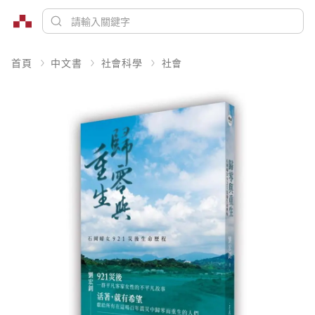
首頁
中文書
社會科學
社會