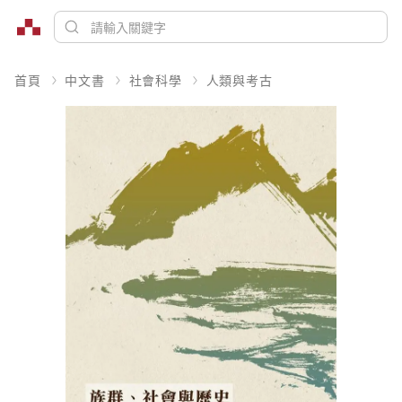
首頁
中文書
社會科學
人類與考古