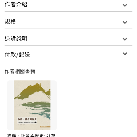
作者介紹
規格
退貨說明
付款/配送
作者相關書籍
族群、社會與歷史: 莊英