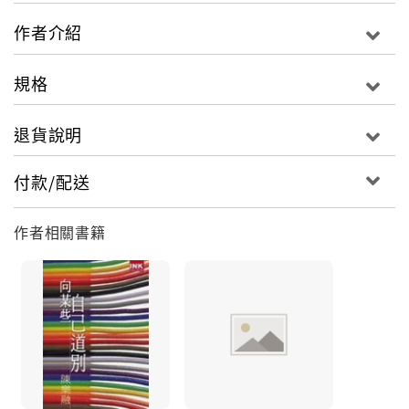
作者介紹
規格
退貨說明
付款/配送
作者相關書籍