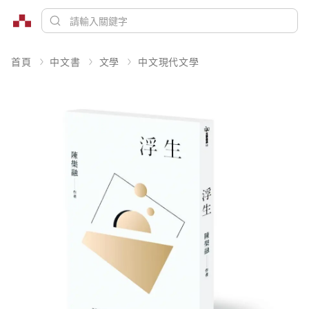
首頁
中文書
文學
中文現代文學