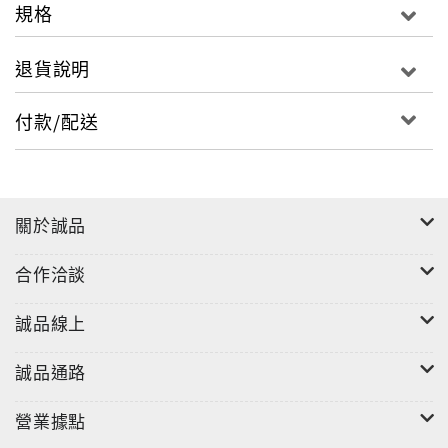
規格
退貨說明
付款/配送
關於誠品
合作洽談
誠品線上
誠品通路
營業據點