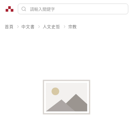
首頁
中文書
人文史哲
宗教