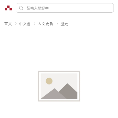
首頁
中文書
人文史哲
歷史