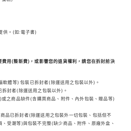
供。(如:電子書)
費用(整新費)，或影響您的退貨權利，請您在拆封前決
腦軟體等) 包裝已拆封者(除運送用之包裝以外)。
拆封者(除運送用之包裝以外)。
)或之商品缺件(含購買商品、附件、內外包裝、贈品等)
商品已拆封者(除運送用之包裝外一切包裝、包括但不
損、受潮等)與包裝不完整(缺少商品、附件、原廠外盒、