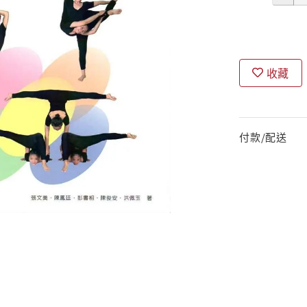
收藏
付款/配送