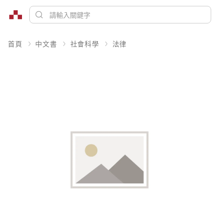
首頁
中文書
社會科學
法律