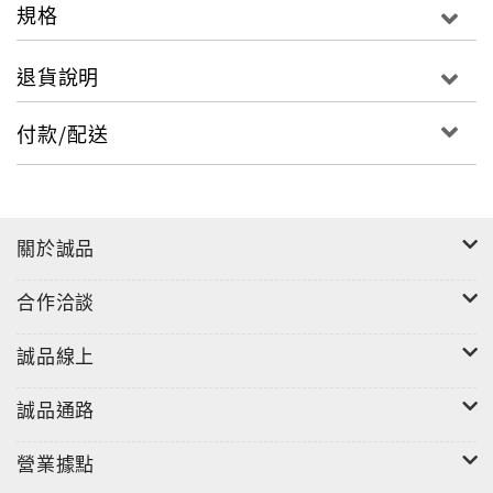
規格
退貨說明
付款/配送
關於誠品
合作洽談
誠品線上
誠品通路
營業據點